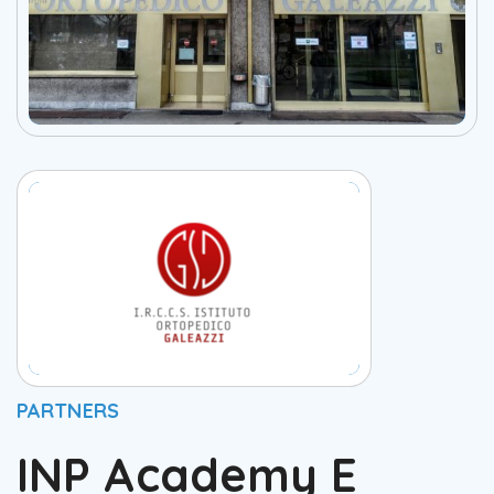
PARTNERS
INP Academy E