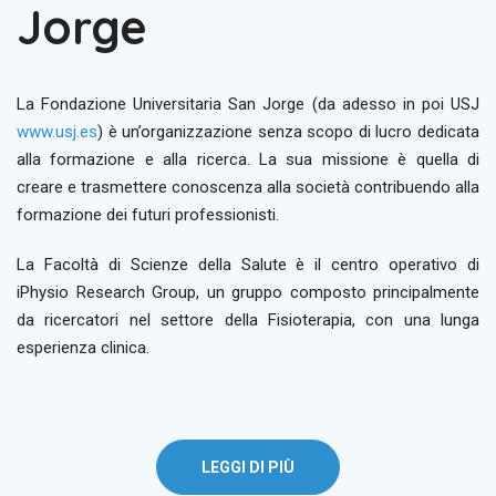
Jorge
La Fondazione Universitaria San Jorge (da adesso in poi USJ
www.usj.es
) è un’organizzazione senza scopo di lucro dedicata
alla formazione e alla ricerca. La sua missione è quella di
creare e trasmettere conoscenza alla società contribuendo alla
formazione dei futuri professionisti.
La Facoltà di Scienze della Salute è il centro operativo di
iPhysio Research Group, un gruppo composto principalmente
da ricercatori nel settore della Fisioterapia, con una lunga
esperienza clinica.
LEGGI DI PIÙ