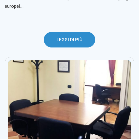
europei….
LEGGI DI PIÙ