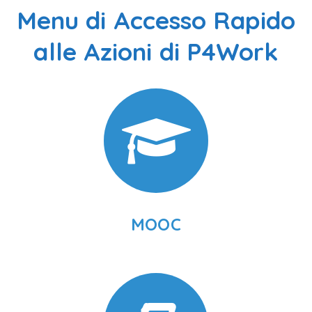
Menu di Accesso Rapido
alle Azioni di P4Work
MOOC