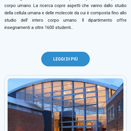
corpo umano. La ricerca copre aspetti che vanno dallo studio
della cellula umana e delle molecole da cui è composta fino allo
studio dell’ intero corpo umano. Il dipartimento offre
insegnamenti a oltre 1600 studenti…
LEGGI DI PIÙ