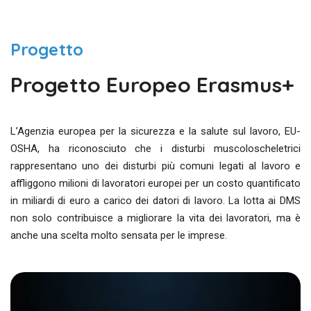
Progetto
Progetto Europeo Erasmus+
L’Agenzia europea per la sicurezza e la salute sul lavoro, EU-
OSHA, ha riconosciuto che i disturbi muscoloscheletrici
rappresentano uno dei disturbi più comuni legati al lavoro e
affliggono milioni di lavoratori europei per un costo quantificato
in miliardi di euro a carico dei datori di lavoro. La lotta ai DMS
non solo contribuisce a migliorare la vita dei lavoratori, ma è
anche una scelta molto sensata per le imprese.