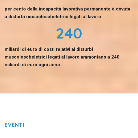
per cento della incapacità lavorativa permanente è dovuta
a disturbi muscoloscheletrici legati al lavoro
240
miliardi di euro di costi relativi ai disturbi
muscoloscheletrici legati al lavoro ammontano a 240
miliardi di euro ogni anno
EVENTI