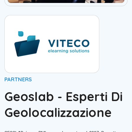
PARTNERS
Geoslab - Esperti Di
Geolocalizzazione