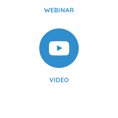
WEBINAR
VIDEO