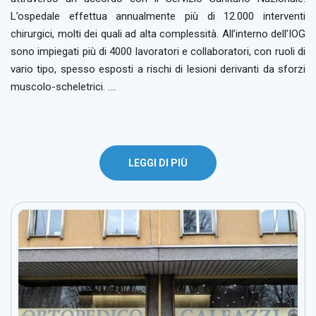
L’ospedale effettua annualmente più di 12.000 interventi
chirurgici, molti dei quali ad alta complessità. All’interno dell’IOG
sono impiegati più di 4000 lavoratori e collaboratori, con ruoli di
vario tipo, spesso esposti a rischi di lesioni derivanti da sforzi
muscolo-scheletrici. ….
LEGGI DI PIÙ