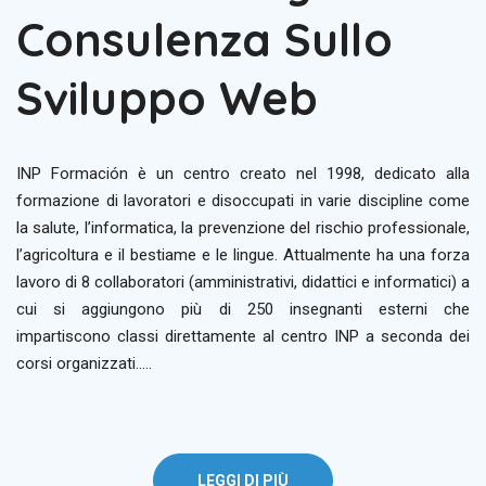
Consulenza Sullo
Sviluppo Web
INP Formación è un centro creato nel 1998, dedicato alla
formazione di lavoratori e disoccupati in varie discipline come
la salute, l’informatica, la prevenzione del rischio professionale,
l’agricoltura e il bestiame e le lingue. Attualmente ha una forza
lavoro di 8 collaboratori (amministrativi, didattici e informatici) a
cui si aggiungono più di 250 insegnanti esterni che
impartiscono classi direttamente al centro INP a seconda dei
corsi organizzati…..
LEGGI DI PIÙ