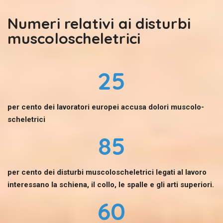
Numeri relativi ai disturbi
muscoloscheletrici
25
per cento dei lavoratori europei accusa dolori muscolo-
scheletrici
85
per cento dei disturbi muscoloscheletrici legati al lavoro
interessano la schiena, il collo, le spalle e gli arti superiori.
60