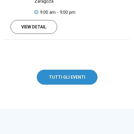
Zaragoza
9:00 am - 9:00 pm
VIEW DETAIL
TUTTI GLI EVENTI