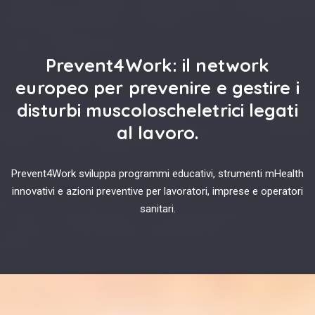
Prevent4Work: il network
europeo per prevenire e gestire i
disturbi muscoloscheletrici legati
al lavoro.
Prevent4Work sviluppa programmi educativi, strumenti mHealth
innovativi e azioni preventive per lavoratori, imprese e operatori
sanitari.