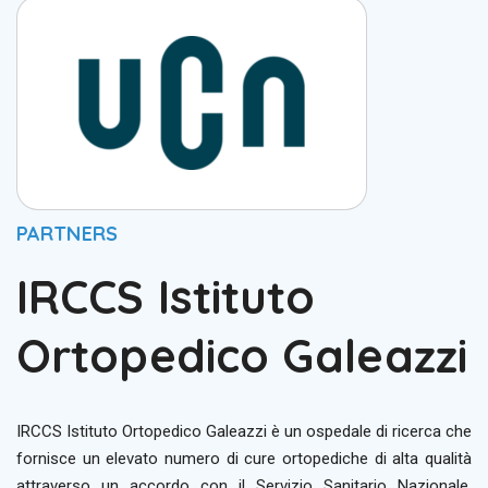
PARTNERS
IRCCS Istituto
Ortopedico Galeazzi
IRCCS Istituto Ortopedico Galeazzi è un ospedale di ricerca che
fornisce un elevato numero di cure ortopediche di alta qualità
attraverso un accordo con il Servizio Sanitario Nazionale.