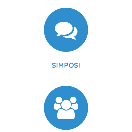
SIMPOSI