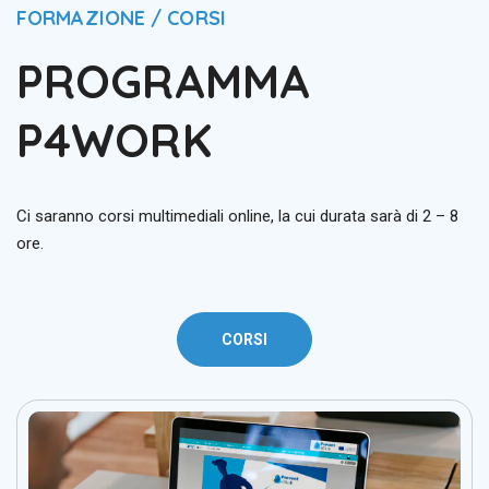
FORMAZIONE / CORSI
PROGRAMMA
P4WORK
Ci saranno corsi multimediali online, la cui durata sarà di 2 – 8
ore.
CORSI