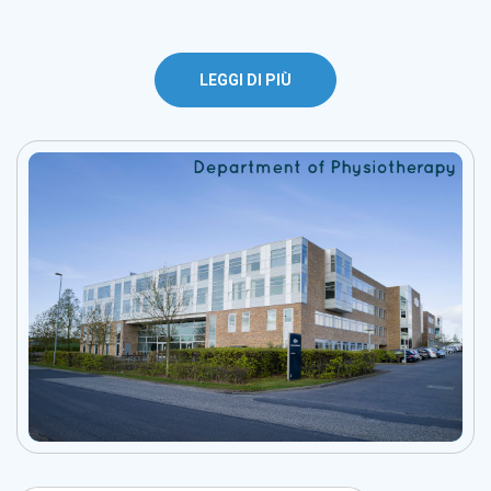
LEGGI DI PIÙ