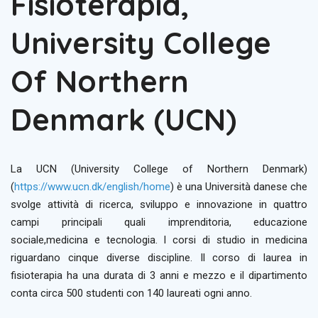
Fisioterapia,
University College
Of Northern
Denmark (UCN)
La UCN (University College of Northern Denmark)
(
https://www.ucn.dk/english/home
) è una Università danese che
svolge attività di ricerca, sviluppo e innovazione in quattro
campi principali quali imprenditoria, educazione
sociale,medicina e tecnologia. I corsi di studio in medicina
riguardano cinque diverse discipline. Il corso di laurea in
fisioterapia ha una durata di 3 anni e mezzo e il dipartimento
conta circa 500 studenti con 140 laureati ogni anno.