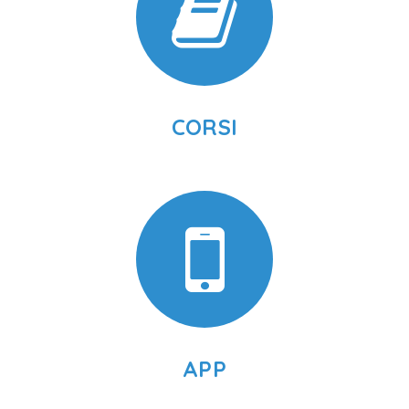
CORSI
APP