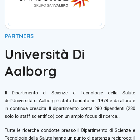
PARTNERS
Università Di
Aalborg
Il Dipartimento di Scienze e Tecnologie della Salute
dell’Università di Aalborg è stato fondato nel 1978 e da allora è
in continua crescita. Il dipartimento conta 280 dipendenti (230
solo lo staff scientifico) con un ampio focus di ricerca. .
Tutte le ricerche condotte presso il Dipartimento di Scienze e
Tecnologie della Salute hanno un punto di partenza reciproco: il