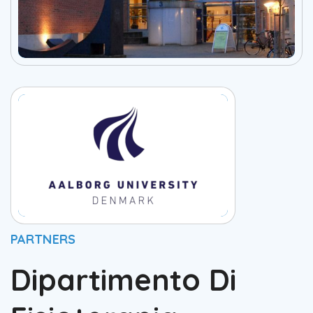
PARTNERS
Dipartimento Di