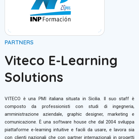
PARTNERS
Viteco E-Learning
Solutions
VITECO è una PMI italiana situata in Sicilia. Il suo staff è
composto da professionisti con studi di ingegneria,
amministrazione aziendale, graphic designer, marketing e
comunicazione. È una software house che dal 2004 sviluppa
piattaforme e-learning intuitive e facili da usare, e lavora sia
con clienti nazionali che con partner internazionali in progetti