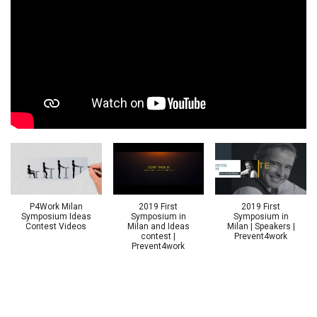
P4Work Milan
2019 First
2019 First
Symposium Ideas
Symposium in
Symposium in
Contest Videos
Milan and Ideas
Milan | Speakers |
contest |
Prevent4work
Prevent4work