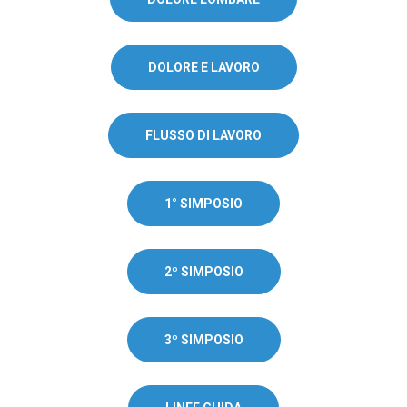
DOLORE E LAVORO
FLUSSO DI LAVORO
1° SIMPOSIO
2º SIMPOSIO
3º SIMPOSIO