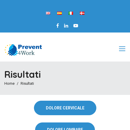
Risultati
Home
Risultati
DOLORE CERVICALE
DOLORE LOMBARE