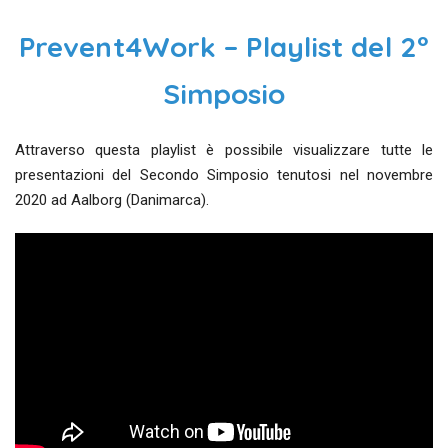
Prevent4Work – Playlist del 2°
Simposio
Attraverso questa playlist è possibile visualizzare tutte le
presentazioni del Secondo Simposio tenutosi nel novembre
2020 ad Aalborg (Danimarca).