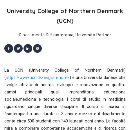
University College of Northern Denmark
(UCN)
Dipartimento Di Fisioterapia, Università Partner
La UCN (University College of Northern Denmark)
(
https://www.ucn.dk/english/home
) è una Università danese che
svolge attività di ricerca, sviluppo e innovazione in quattro
campi principali quali imprenditoria, educazione
sociale,medicina e tecnologia. I corsi di studio in medicina
riguardano cinque diverse discipline. Il corso di laurea in
fisioterapia ha una durata di 3 anni e mezzo e il dipartimento
conta circa 500 studenti con 140 laureati ogni anno. La facoltà
mira a combinare competenze accademiche e di ricerca con