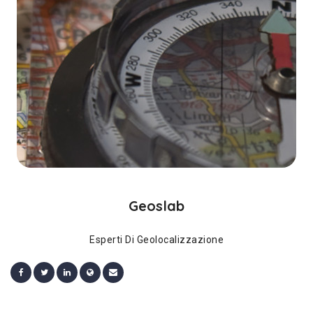
Geoslab
Esperti Di Geolocalizzazione