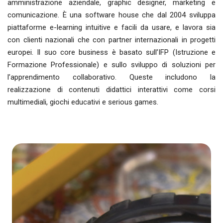
amministrazione aziendale, graphic designer, marketing e
comunicazione. È una software house che dal 2004 sviluppa
piattaforme e-learning intuitive e facili da usare, e lavora sia
con clienti nazionali che con partner internazionali in progetti
europei. Il suo core business è basato sull’IFP (Istruzione e
Formazione Professionale) e sullo sviluppo di soluzioni per
l’apprendimento collaborativo. Queste includono la
realizzazione di contenuti didattici interattivi come corsi
multimediali, giochi educativi e serious games.