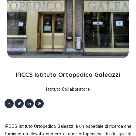
IRCCS Istituto Ortopedico Galeazzi
Istituto Collaboratore
IRCCS Istituto Ortopedico Galeazzi è un ospedale di ricerca che
fornisce un elevato numero di cure ortopediche di alta qualità