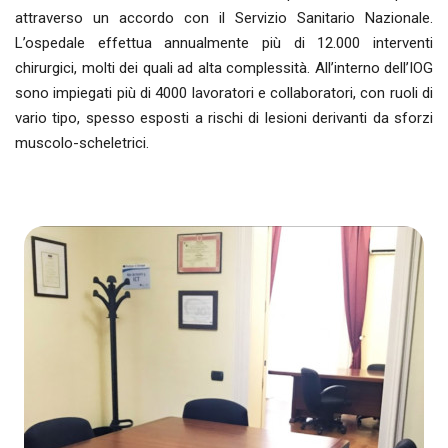
attraverso un accordo con il Servizio Sanitario Nazionale.
L’ospedale effettua annualmente più di 12.000 interventi
chirurgici, molti dei quali ad alta complessità. All’interno dell’IOG
sono impiegati più di 4000 lavoratori e collaboratori, con ruoli di
vario tipo, spesso esposti a rischi di lesioni derivanti da sforzi
muscolo-scheletrici.