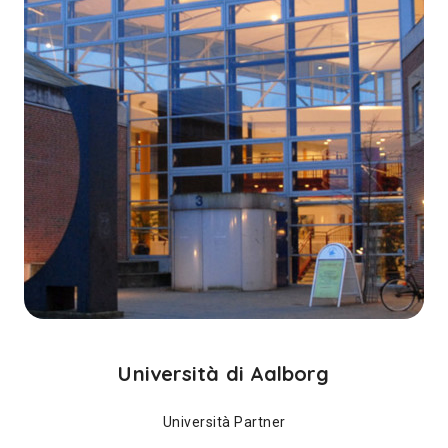
Università di Aalborg
Università Partner