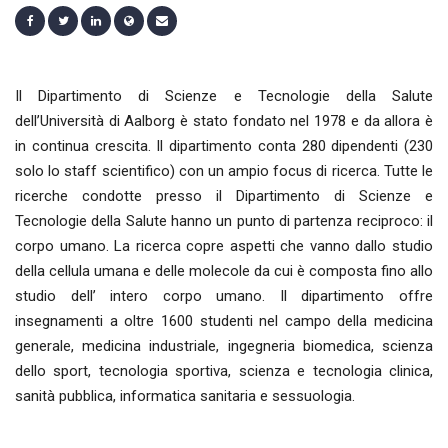
Il Dipartimento di Scienze e Tecnologie della Salute
dell’Università di Aalborg è stato fondato nel 1978 e da allora è
in continua crescita. Il dipartimento conta 280 dipendenti (230
solo lo staff scientifico) con un ampio focus di ricerca. Tutte le
ricerche condotte presso il Dipartimento di Scienze e
Tecnologie della Salute hanno un punto di partenza reciproco: il
corpo umano. La ricerca copre aspetti che vanno dallo studio
della cellula umana e delle molecole da cui è composta fino allo
studio dell’ intero corpo umano. Il dipartimento offre
insegnamenti a oltre 1600 studenti nel campo della medicina
generale, medicina industriale, ingegneria biomedica, scienza
dello sport, tecnologia sportiva, scienza e tecnologia clinica,
sanità pubblica, informatica sanitaria e sessuologia.