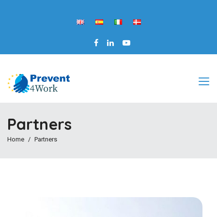
Partners
Home
Partners