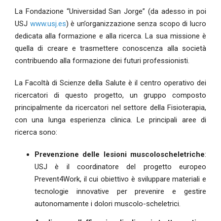
La Fondazione “Universidad San Jorge” (da adesso in poi
USJ
www.usj.es
) è un’organizzazione senza scopo di lucro
dedicata alla formazione e alla ricerca. La sua missione è
quella di creare e trasmettere conoscenza alla società
contribuendo alla formazione dei futuri professionisti.
La Facoltà di Scienze della Salute è il centro operativo dei
ricercatori di questo progetto, un gruppo composto
principalmente da ricercatori nel settore della Fisioterapia,
con una lunga esperienza clinica. Le principali aree di
ricerca sono:
Prevenzione delle lesioni muscoloscheletriche
:
USJ è il coordinatore del progetto europeo
Prevent4Work, il cui obiettivo è sviluppare materiali e
tecnologie innovative per prevenire e gestire
autonomamente i dolori muscolo-scheletrici.