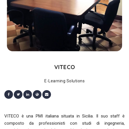
VITECO
E-Learning Solutions
VITECO è una PMI italiana situata in Sicilia. Il suo staff è
composto da professionisti con studi di ingegneria,