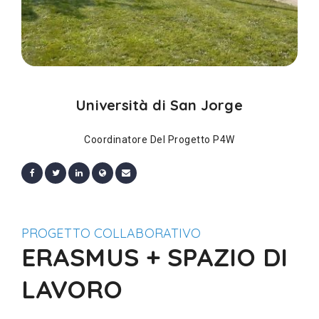
Università di San Jorge
Coordinatore Del Progetto P4W
PROGETTO COLLABORATIVO
ERASMUS + SPAZIO DI
LAVORO