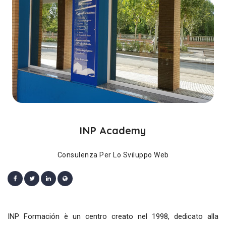
INP Academy
Consulenza Per Lo Sviluppo Web
INP Formación è un centro creato nel 1998, dedicato alla