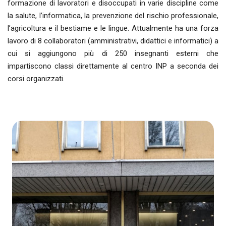
formazione di lavoratori e disoccupati in varie discipline come
la salute, l’informatica, la prevenzione del rischio professionale,
l’agricoltura e il bestiame e le lingue. Attualmente ha una forza
lavoro di 8 collaboratori (amministrativi, didattici e informatici) a
cui si aggiungono più di 250 insegnanti esterni che
impartiscono classi direttamente al centro INP a seconda dei
corsi organizzati.