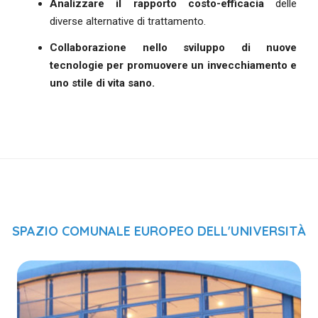
Analizzare il rapporto costo-efficacia
delle
diverse alternative di trattamento.
Collaborazione nello sviluppo di nuove
tecnologie
per promuovere un invecchiamento e
uno stile di vita sano.
SPAZIO COMUNALE EUROPEO DELL'UNIVERSITÀ