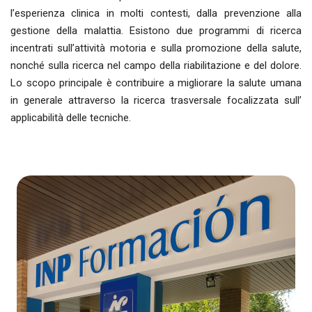
l’esperienza clinica in molti contesti, dalla prevenzione alla
gestione della malattia. Esistono due programmi di ricerca
incentrati sull’attività motoria e sulla promozione della salute,
nonché sulla ricerca nel campo della riabilitazione e del dolore.
Lo scopo principale è contribuire a migliorare la salute umana
in generale attraverso la ricerca trasversale focalizzata sull’
applicabilità delle tecniche.