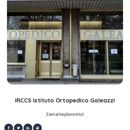
IRCCS Istituto Ortopedico Galeazzi
Samarbejdsinstitut