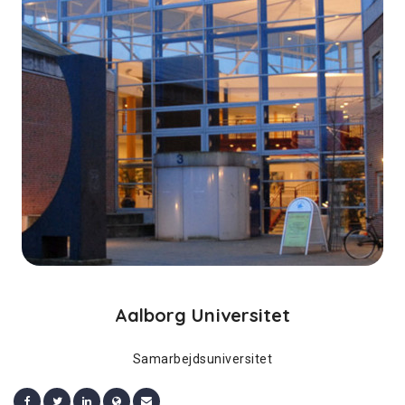
Aalborg Universitet
Samarbejdsuniversitet