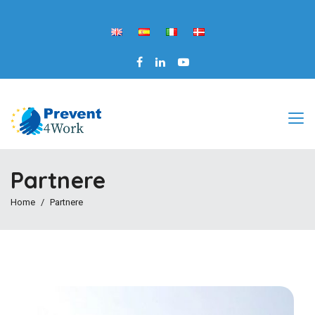
Partnere
Home
Partnere