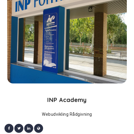
INP Academy
Webudvikling Rådgivning