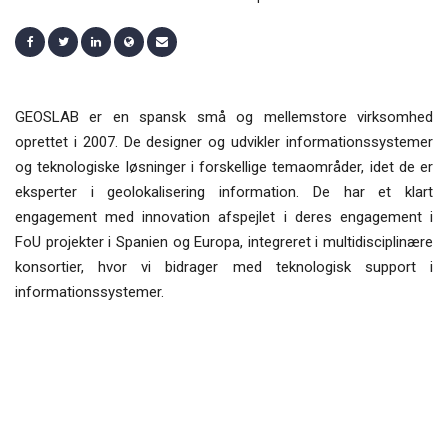
GEOSLAB er en spansk små og mellemstore virksomhed
oprettet i 2007. De designer og udvikler informationssystemer
og teknologiske løsninger i forskellige temaområder, idet de er
eksperter i geolokalisering information. De har et klart
engagement med innovation afspejlet i deres engagement i
FoU projekter i Spanien og Europa, integreret i multidisciplinære
konsortier, hvor vi bidrager med teknologisk support i
informationssystemer.