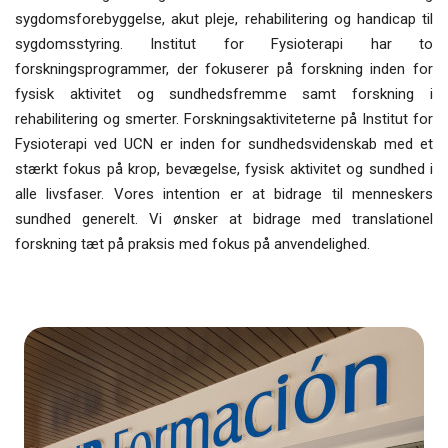
sygdomsforebyggelse, akut pleje, rehabilitering og handicap til
sygdomsstyring. Institut for Fysioterapi har to
forskningsprogrammer, der fokuserer på forskning inden for
fysisk aktivitet og sundhedsfremme samt forskning i
rehabilitering og smerter. Forskningsaktiviteterne på Institut for
Fysioterapi ved UCN er inden for sundhedsvidenskab med et
stærkt fokus på krop, bevægelse, fysisk aktivitet og sundhed i
alle livsfaser. Vores intention er at bidrage til menneskers
sundhed generelt. Vi ønsker at bidrage med translationel
forskning tæt på praksis med fokus på anvendelighed.