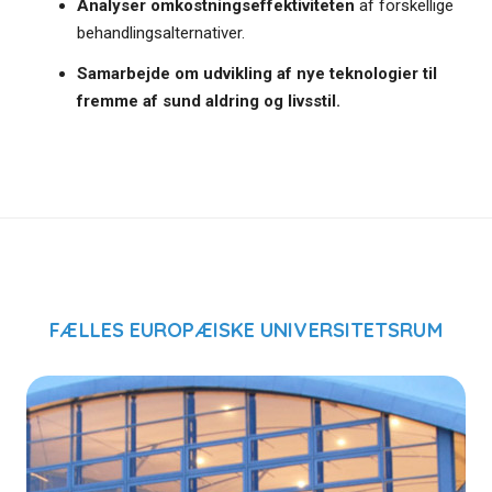
Analyser omkostningseffektiviteten
af forskellige
behandlingsalternativer.
Samarbejde om udvikling af nye teknologier til
fremme af sund aldring og livsstil.
FÆLLES EUROPÆISKE UNIVERSITETSRUM