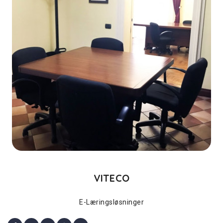
VITECO
E-Læringsløsninger