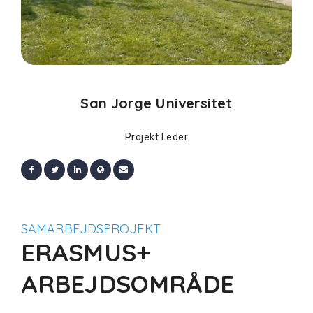
San Jorge Universitet
Projekt Leder
SAMARBEJDSPROJEKT
ERASMUS+
ARBEJDSOMRÅDE