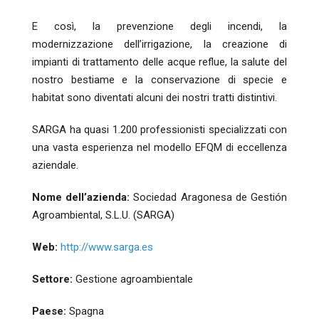
E così, la prevenzione degli incendi, la
modernizzazione dell’irrigazione, la creazione di
impianti di trattamento delle acque reflue, la salute del
nostro bestiame e la conservazione di specie e
habitat sono diventati alcuni dei nostri tratti distintivi.
SARGA ha quasi 1.200 professionisti specializzati con
una vasta esperienza nel modello EFQM di eccellenza
aziendale.
Nome dell’azienda:
Sociedad Aragonesa de Gestión
Agroambiental, S.L.U. (SARGA)
Web:
http://www.sarga.es
Settore:
Gestione agroambientale
Paese:
Spagna