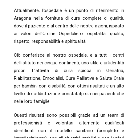
Attualmente, l’ospedale è un punto di riferimento in
Aragona nella fornitura di cure complete di qualità,
dove il paziente è al centro delle nostre azioni, ispirato
ai valori dell’Ordine Ospedaliero: ospitalità, qualità,
rispetto, responsabilità e spiritualità.
Ciò conferisce al nostro ospedale, e a tutti i centri
dell’istituto nei cinque continenti, uno stile e un’identità
propri. L’attività di cura spicca in Geriatria,
Riabilitazione, Emodialisi, Cure Palliative e Salute Orale
per bambini con disabilità, con ottimi risultati e un alto
livello di soddisfazione constatatp sia nei pazienti che
nelle loro famiglie.
Questi risultati sono possibili grazie ad un team di
professionisti e volontari altamente qualificati
identificati con il modello sanitario (completo e