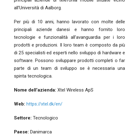
all’Università di Aalborg.
Per più di 10 anni, hanno lavorato con molte delle
principali aziende danesi e hanno fornito loro
tecnologie e funzionalità all’avanguardia per i loro
prodotti e produzioni. Il loro team è composto da più
di 25 specialisti ed esperti nello sviluppo di hardware e
software. Possono sviluppare prodotti completi o far
parte di un team di sviluppo se è necessaria una
spinta tecnologica.
Nome dell’azienda:
Xtel Wireless ApS
Web:
https://xtel.dk/en/
Settore:
Tecnologico
Paese:
Danimarca