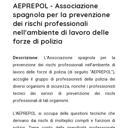
AEPREPOL - Associazione
spagnola per la prevenzione
dei rischi professionali
nell'ambiente di lavoro delle
forze di polizia
Descrizione:
L’Associazione spagnola per la
prevenzione dei rischi professionali nell’ambiente di
lavoro delle forze di polizia (di seguito “AEPREPOL”),
accoglie il gruppo di professionisti della polizia dei
diversi organismi di sicurezza, nonché i professionisti
tecnici dei servizi di prevenzione dei rischi
professionali di tali organismi.
L’AEPREPOL si occupa delle questioni tecniche che
derivano dai rischi di molteplici compiti e funzioni di
polizia. Tiene conto della specificità professionale