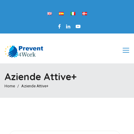
Aziende Attive+
Home
Aziende Attive+