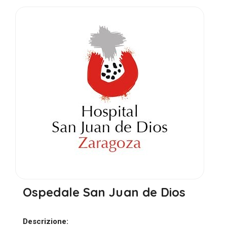
Ospedale San Juan de Dios
Descrizione: