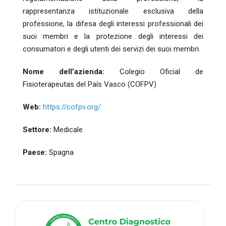
rappresentanza istituzionale esclusiva della
professione, la difesa degli interessi professionali dei
suoi membri e la protezione degli interessi dei
consumatori e degli utenti dei servizi dei suoi membri.
Nome dell’azienda:
Colegio Oficial de
Fisioterapeutas del País Vasco (COFPV)
Web:
https://cofpv.org/
Settore:
Medicale
Paese:
Spagna