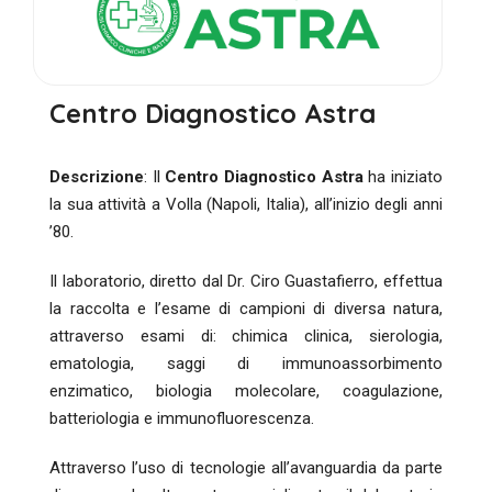
Centro Diagnostico Astra
Descrizione
: Il
Centro Diagnostico Astra
ha iniziato
la sua attività a Volla (Napoli, Italia), all’inizio degli anni
’80.
Il laboratorio, diretto dal Dr. Ciro Guastafierro, effettua
la raccolta e l’esame di campioni di diversa natura,
attraverso esami di: chimica clinica, sierologia,
ematologia, saggi di immunoassorbimento
enzimatico, biologia molecolare, coagulazione,
batteriologia e immunofluorescenza.
Attraverso l’uso di tecnologie all’avanguardia da parte