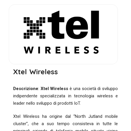
Xtel Wireless
Descrizione
:
Xtel Wireless
è una società di sviluppo
indipendente specializzata in tecnologia wireless e
leader nello sviluppo di prodotti IoT.
Xtel Wireless ha origine dal “North Jutland mobile
cluster”, che a suo tempo consisteva in tutte le
principali aziende di telefonia mobile situate vicino