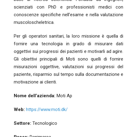
scienziati con PhD e professionisti medici con
conoscenze specifiche nell’esame e nella valutazione
muscoloscheletrica.
Per gli operatori sanitari, la loro missione è quella di
fornire una tecnologia in grado di misurare dati
oggettivi sui progressi dei pazienti e motivarli ad agire.
Gli obiettivi principali di Moti sono quelli di fornire
misurazioni oggettive, valutazioni sui progressi del
paziente, risparmio sul tempo sulla documentazione e
motivazione ai clienti.
Nome dell’azienda:
Moti Ap
Web:
https://www.moti.dk/
Settore:
Tecnologico
Paese:
Danimarca