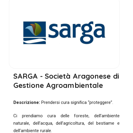
SARGA - Società Aragonese di
Gestione Agroambientale
Descrizione:
Prendersi cura significa “proteggere”.
Ci prendiamo cura delle foreste, dell’ambiente
naturale, dell’acqua, dell’agricoltura, del bestiame e
dell’ambiente rurale.