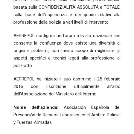
basata sulla CONFIDENZIALITÀ ASSOLUTA e TOTALE,
sulla base dell’esperienza e dei quadri relativi alla
professione della polizia a vari livelli di intervento.
AEPREPOL configura un forum a livello nazionale che
consente la confluenza dove esiste una diversità di
origini e problemi, con l’unico scopo di migliorare gli
aspetti specifici e tecnici legati alla professione di
poliziotto.
AEPREPOL ha iniziato il suo cammino il 25 febbraio
2016 con l’iscrizione ufficialmente all’albo
dell’Associazione del Ministero dell’Interno.
Nome dell’azienda:
Asociación Española de
Prevención de Riesgos Laborales en el Ámbito Policial
y Fuerzas Armadas