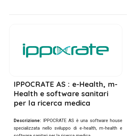
IPPOCRATE AS : e-Health, m-
Health e software sanitari
per la ricerca medica
Descrizione:
IPPOCRATE AS è una software house
specializzata nello sviluppo di e-health, m-health e
software sanitari per la ricerca medica.