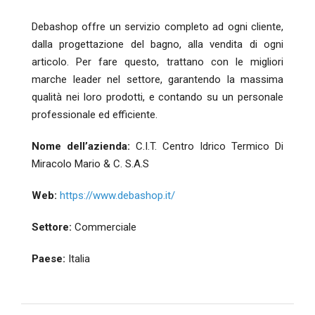
Debashop offre un servizio completo ad ogni cliente,
dalla progettazione del bagno, alla vendita di ogni
articolo. Per fare questo, trattano con le migliori
marche leader nel settore, garantendo la massima
qualità nei loro prodotti, e contando su un personale
professionale ed efficiente.
Nome dell’azienda:
C.I.T. Centro Idrico Termico Di
Miracolo Mario & C. S.A.S
Web:
https://www.debashop.it/
Settore:
Commerciale
Paese:
Italia