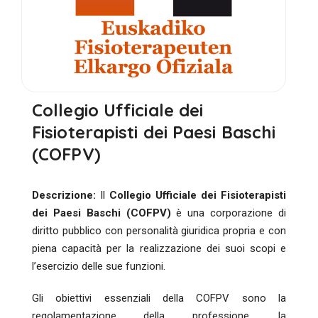
Collegio Ufficiale dei
Fisioterapisti dei Paesi Baschi
(COFPV)
Descrizione:
Il
Collegio Ufficiale dei Fisioterapisti
dei Paesi Baschi (COFPV)
è una corporazione di
diritto pubblico con personalità giuridica propria e con
piena capacità per la realizzazione dei suoi scopi e
l’esercizio delle sue funzioni.
Gli obiettivi essenziali della COFPV sono la
regolamentazione della professione, la