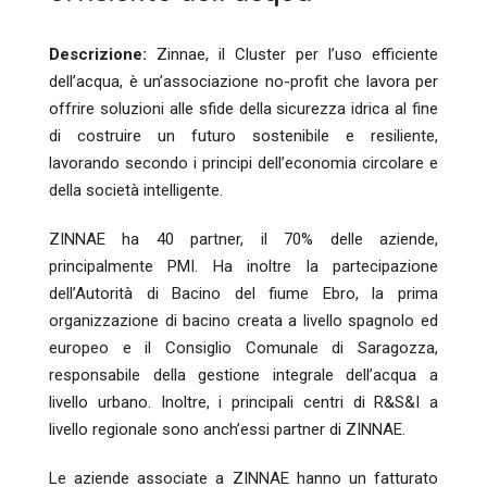
Descrizione:
Zinnae, il Cluster per l’uso efficiente
dell’acqua, è un’associazione no-profit che lavora per
offrire soluzioni alle sfide della sicurezza idrica al fine
di costruire un futuro sostenibile e resiliente,
lavorando secondo i principi dell’economia circolare e
della società intelligente.
ZINNAE ha 40 partner, il 70% delle aziende,
principalmente PMI. Ha inoltre la partecipazione
dell’Autorità di Bacino del fiume Ebro, la prima
organizzazione di bacino creata a livello spagnolo ed
europeo e il Consiglio Comunale di Saragozza,
responsabile della gestione integrale dell’acqua a
livello urbano. Inoltre, i principali centri di R&S&I a
livello regionale sono anch’essi partner di ZINNAE.
Le aziende associate a ZINNAE hanno un fatturato