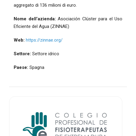
aggregato di 136 milioni di euro.
Nome dell’azienda:
Asociación Clúster para el Uso
Eficiente del Agua (ZINNAE)
Web:
https://zinnae.org/
Settore:
Settore idrico
Paese:
Spagna