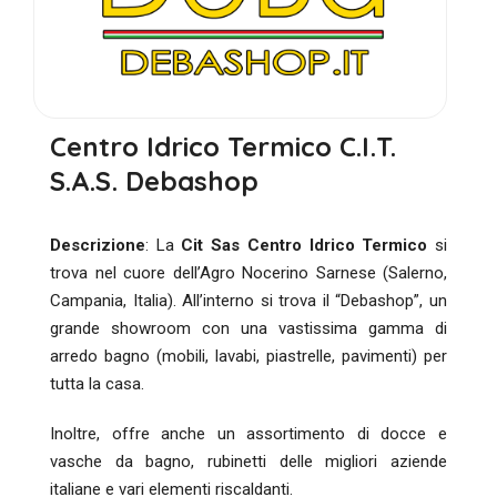
Centro Idrico Termico C.I.T.
S.A.S. Debashop
Descrizione
: La
Cit Sas Centro Idrico Termico
si
trova nel cuore dell’Agro Nocerino Sarnese (Salerno,
Campania, Italia). All’interno si trova il “Debashop”, un
grande showroom con una vastissima gamma di
arredo bagno (mobili, lavabi, piastrelle, pavimenti) per
tutta la casa.
Inoltre, offre anche un assortimento di docce e
vasche da bagno, rubinetti delle migliori aziende
italiane e vari elementi riscaldanti.