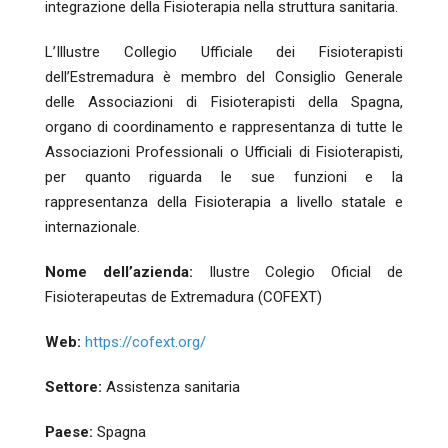
integrazione della Fisioterapia nella struttura sanitaria.
L’Illustre Collegio Ufficiale dei Fisioterapisti
dell’Estremadura è membro del Consiglio Generale
delle Associazioni di Fisioterapisti della Spagna,
organo di coordinamento e rappresentanza di tutte le
Associazioni Professionali o Ufficiali di Fisioterapisti,
per quanto riguarda le sue funzioni e la
rappresentanza della Fisioterapia a livello statale e
internazionale.
Nome dell’azienda:
Ilustre Colegio Oficial de
Fisioterapeutas de Extremadura (COFEXT)
Web:
https://cofext.org/
Settore:
Assistenza sanitaria
Paese:
Spagna