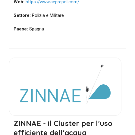
Web:
https://www.aeprepol.com/
Settore:
Polizia e Militare
Paese:
Spagna
ZINNAE - il Cluster per l'uso
efficiente dell'acqua