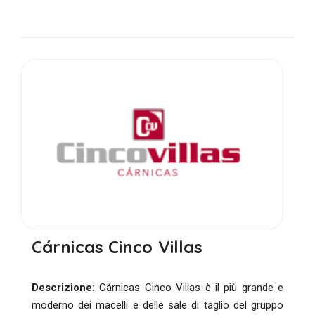
Cárnicas Cinco Villas
Descrizione:
Cárnicas Cinco Villas è il più grande e
moderno dei macelli e delle sale di taglio del gruppo