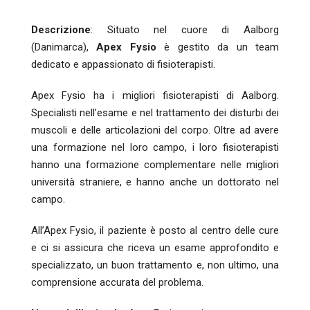
Descrizione
: Situato nel cuore di Aalborg
(Danimarca),
Apex Fysio
è gestito da un team
dedicato e appassionato di fisioterapisti.
Apex Fysio ha i migliori fisioterapisti di Aalborg.
Specialisti nell’esame e nel trattamento dei disturbi dei
muscoli e delle articolazioni del corpo. Oltre ad avere
una formazione nel loro campo, i loro fisioterapisti
hanno una formazione complementare nelle migliori
università straniere, e hanno anche un dottorato nel
campo.
All’Apex Fysio, il paziente è posto al centro delle cure
e ci si assicura che riceva un esame approfondito e
specializzato, un buon trattamento e, non ultimo, una
comprensione accurata del problema.