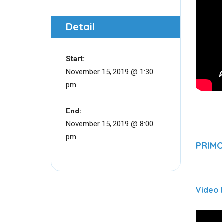
Detail
Start:
November 15, 2019 @ 1:30
pm
End:
November 15, 2019 @ 8:00
pm
PRIM
Video 