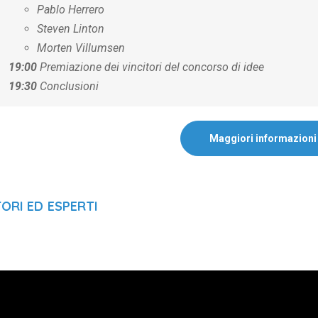
Pablo Herrero
Steven Linton
Morten Villumsen
19:00
Premiazione dei vincitori del concorso di idee
19:30
Conclusioni
Maggiori informazioni
ORI ED ESPERTI