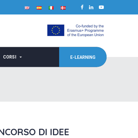
CORSI
E-LEARNING
NCORSO DI IDEE