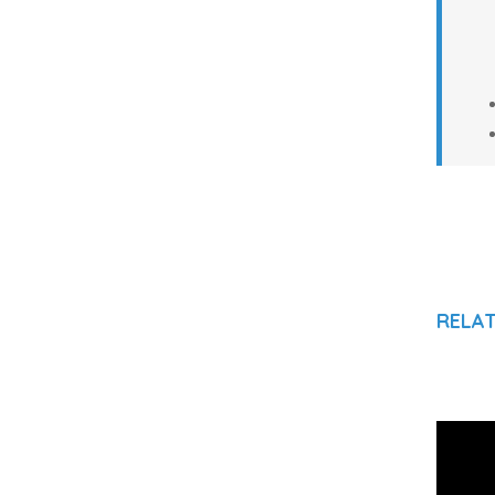
RELAT