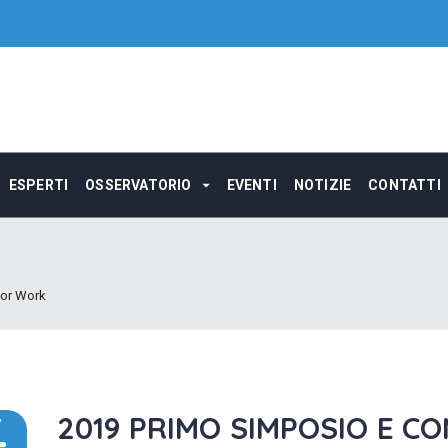
ESPERTI
OSSERVATORIO
EVENTI
NOTIZIE
CONTATTI
For Work
2019 PRIMO SIMPOSIO E CO
V