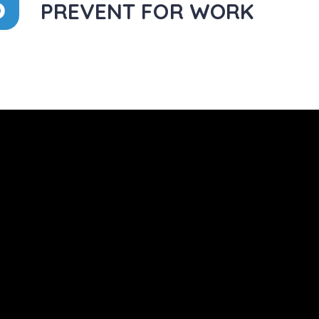
5
PREVENT FOR WORK