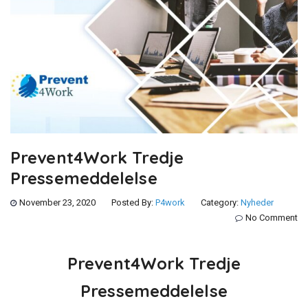
Prevent4Work Tredje
Pressemeddelelse
November 23, 2020
Posted By:
P4work
Category:
Nyheder
No Comment
Prevent4Work Tredje
Pressemeddelelse