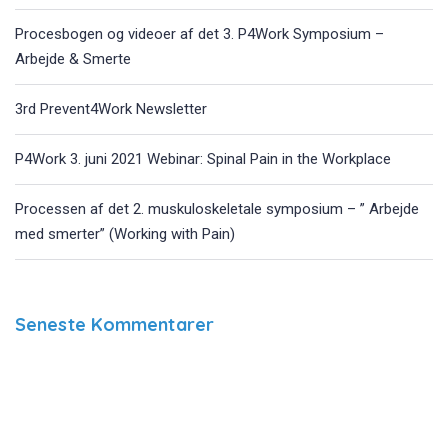
Procesbogen og videoer af det 3. P4Work Symposium –
Arbejde & Smerte
3rd Prevent4Work Newsletter
P4Work 3. juni 2021 Webinar: Spinal Pain in the Workplace
Processen af det 2. muskuloskeletale symposium – ” Arbejde
med smerter” (Working with Pain)
Seneste Kommentarer