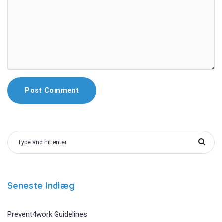
Seneste Indlæg
Prevent4work Guidelines