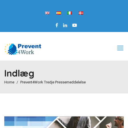
Indlæg
Home
Prevent4Work Tredje Pressemeddelelse