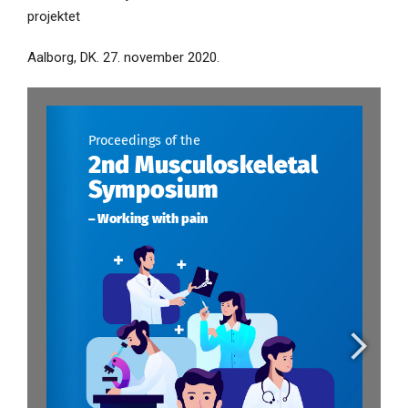
projektet
Aalborg, DK. 27. november 2020.