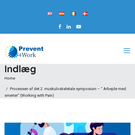
Indlæg
Home
Processen af det 2. muskuloskeletale symposium – ” Arbejde med
smerter” (Working with Pain)