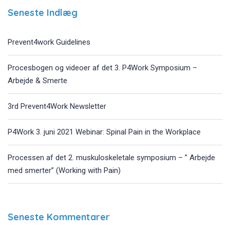
Seneste Indlæg
Prevent4work Guidelines
Procesbogen og videoer af det 3. P4Work Symposium –
Arbejde & Smerte
3rd Prevent4Work Newsletter
P4Work 3. juni 2021 Webinar: Spinal Pain in the Workplace
Processen af det 2. muskuloskeletale symposium – ” Arbejde
med smerter” (Working with Pain)
Seneste Kommentarer