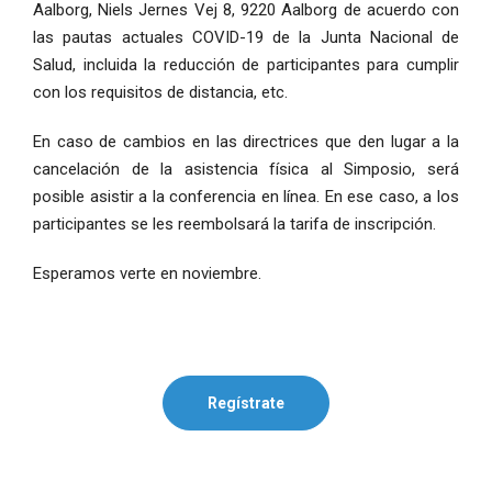
Aalborg, Niels Jernes Vej 8, 9220 Aalborg de acuerdo con
las pautas actuales COVID-19 de la Junta Nacional de
Salud, incluida la reducción de participantes para cumplir
con los requisitos de distancia, etc.
En caso de cambios en las directrices que den lugar a la
cancelación de la asistencia física al Simposio, será
posible asistir a la conferencia en línea. En ese caso, a los
participantes se les reembolsará la tarifa de inscripción.
Esperamos verte en noviembre.
Regístrate