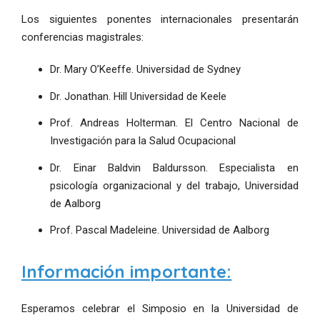
Los siguientes ponentes internacionales presentarán
conferencias magistrales:
Dr. Mary O’Keeffe. Universidad de Sydney
Dr. Jonathan. Hill Universidad de Keele
Prof. Andreas Holterman. El Centro Nacional de
Investigación para la Salud Ocupacional
Dr. Einar Baldvin Baldursson. Especialista en
psicología organizacional y del trabajo, Universidad
de Aalborg
Prof. Pascal Madeleine. Universidad de Aalborg
Información importante:
Esperamos celebrar el Simposio en la Universidad de