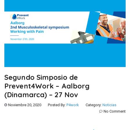
Segundo Simposio de
Prevent4Work – Aalborg
(Dinamarca) – 27 Nov
Noviembre 20, 2020
Posted By:
P4work
Category:
Noticias
No Comment