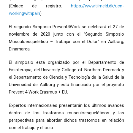
(Enlace de registro:
https://www.tilmeld.dk/ucn-
workingwithpain
)
El segundo Simposio Prevent4Work se celebrará el 27 de
noviembre de 2020 junto con el ”Segundo Simposio
Musculoesquelético – Trabajar con el Dolor” en Aalborg,
Dinamarca.
El simposio está organizado por el Departamento de
Fisioterapia, del University College of Northern Denmark y
el Departamento de Ciencia y Tecnología de la Salud de la
Universidad de Aalborg y está financiado por el proyecto
Prevent 4 Work Erasmus + EU.
Expertos internacionales presentarán los últimos avances
dentro de los trastornos musculoesqueléticos y las
perspectivas para abordar dichos trastornos en relación
con el trabajo y el ocio.