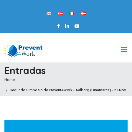
Entradas
Home
Segundo Simposio de Prevent4Work - Aalborg (Dinamarca) - 27 Nov