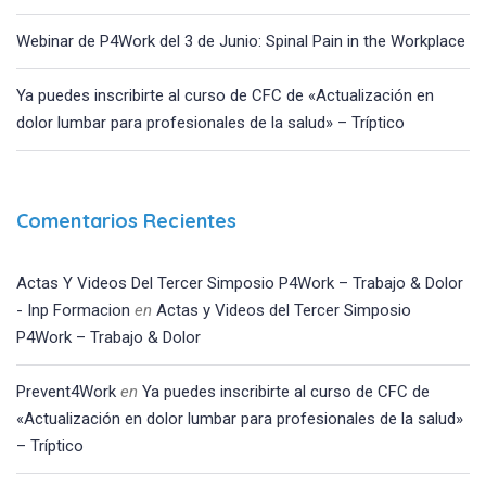
Webinar de P4Work del 3 de Junio: Spinal Pain in the Workplace
Ya puedes inscribirte al curso de CFC de «Actualización en
dolor lumbar para profesionales de la salud» – Tríptico
Comentarios Recientes
Actas Y Videos Del Tercer Simposio P4Work – Trabajo & Dolor
- Inp Formacion
en
Actas y Videos del Tercer Simposio
P4Work – Trabajo & Dolor
Prevent4Work
en
Ya puedes inscribirte al curso de CFC de
«Actualización en dolor lumbar para profesionales de la salud»
– Tríptico