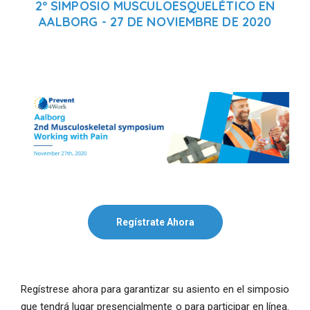
2º SIMPOSIO MUSCULOESQUELÉTICO EN
AALBORG - 27 DE NOVIEMBRE DE 2020
Regístrate Ahora
Regístrese ahora para garantizar su asiento en el simposio
que tendrá lugar presencialmente o para participar en línea.