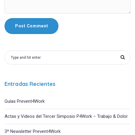
Entradas Recientes
Guías Prevent4Work
Actas y Videos del Tercer Simposio P4Work – Trabajo & Dolor
3ª Newsletter Prevent4Work