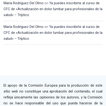
María Rodríguez Del Olmo
en
Ya puedes inscribirte al curso de
CFC de «Actualización en dolor lumbar para profesionales de la
salud» – Tríptico
María Rodríguez Del Olmo
en
Ya puedes inscribirte al curso de
CFC de «Actualización en dolor lumbar para profesionales de la
salud» – Tríptico
El apoyo de la Comisión Europea para la producción de este
sitio web no constituye una aprobación del contenido, el cual
refleja únicamente las opiniones de los autores, y la Comisión
no se hace responsable del uso que pueda hacerse de la