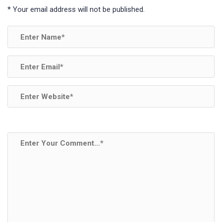
*
Your email address will not be published.