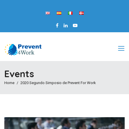
Events
Home
2020 Segundo Simposio de Prevent For Work