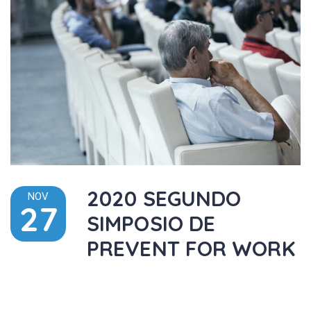
2020 SEGUNDO
NOV
27
SIMPOSIO DE
PREVENT FOR WORK