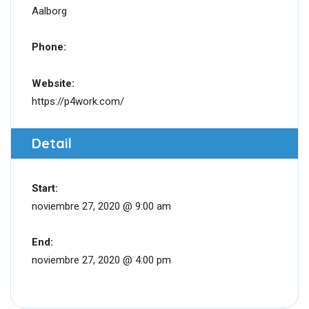
Aalborg
Phone:
Website:
https://p4work.com/
Detail
Start:
noviembre 27, 2020 @ 9:00 am
End:
noviembre 27, 2020 @ 4:00 pm