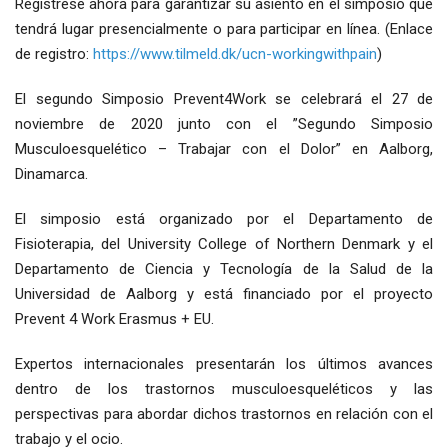
Regístrese ahora para garantizar su asiento en el simposio que
tendrá lugar presencialmente o para participar en línea. (Enlace
de registro:
https://www.tilmeld.dk/ucn-workingwithpain
)
El segundo Simposio Prevent4Work se celebrará el 27 de
noviembre de 2020 junto con el ”Segundo Simposio
Musculoesquelético – Trabajar con el Dolor” en Aalborg,
Dinamarca.
El simposio está organizado por el Departamento de
Fisioterapia, del University College of Northern Denmark y el
Departamento de Ciencia y Tecnología de la Salud de la
Universidad de Aalborg y está financiado por el proyecto
Prevent 4 Work Erasmus + EU.
Expertos internacionales presentarán los últimos avances
dentro de los trastornos musculoesqueléticos y las
perspectivas para abordar dichos trastornos en relación con el
trabajo y el ocio.