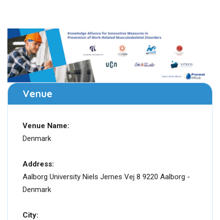
Venue
Venue Name:
Denmark
Address:
Aalborg University Niels Jernes Vej 8 9220 Aalborg -
Denmark
City: