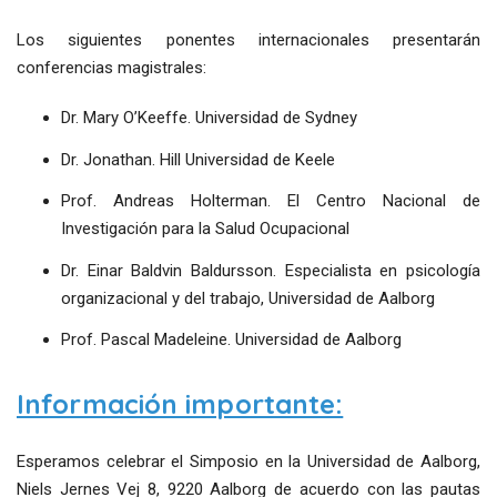
Los siguientes ponentes internacionales presentarán
conferencias magistrales:
Dr. Mary O’Keeffe. Universidad de Sydney
Dr. Jonathan. Hill Universidad de Keele
Prof. Andreas Holterman. El Centro Nacional de
Investigación para la Salud Ocupacional
Dr. Einar Baldvin Baldursson. Especialista en psicología
organizacional y del trabajo, Universidad de Aalborg
Prof. Pascal Madeleine. Universidad de Aalborg
Información importante:
Esperamos celebrar el Simposio en la Universidad de Aalborg,
Niels Jernes Vej 8, 9220 Aalborg de acuerdo con las pautas