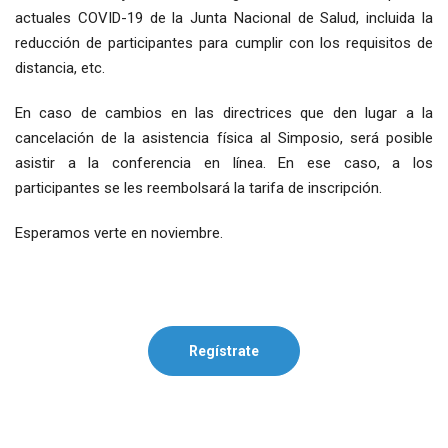
actuales COVID-19 de la Junta Nacional de Salud, incluida la
reducción de participantes para cumplir con los requisitos de
distancia, etc.
En caso de cambios en las directrices que den lugar a la
cancelación de la asistencia física al Simposio, será posible
asistir a la conferencia en línea. En ese caso, a los
participantes se les reembolsará la tarifa de inscripción.
Esperamos verte en noviembre.
Regístrate