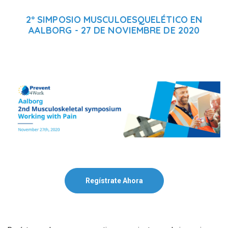
2º SIMPOSIO MUSCULOESQUELÉTICO EN
AALBORG - 27 DE NOVIEMBRE DE 2020
Regístrate Ahora